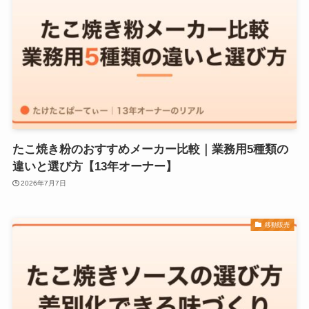
たこ焼き粉のおすすめメーカー比較｜業務用5種類の
違いと選び方【13年オーナー】
2026年7月7日
移動販売