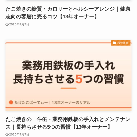
たこ焼きの糖質・カロリーとヘルシーアレンジ｜健康
志向の客層に売るコツ【13年オーナー】
2026年7月7日
移動販売
たこ焼きの一斗缶・業務用鉄板の手入れとメンテナン
ス｜長持ちさせる5つの習慣【13年オーナー】
2026年7月7日