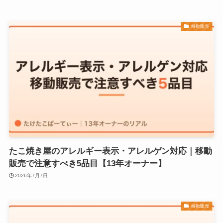
移動販売
たこ焼き屋のアレルギー表示・アレルゲン対応｜移動
販売で注意すべき5品目【13年オーナー】
2026年7月7日
移動販売