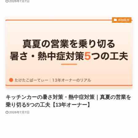
2026年7月7日
移動販売
キッチンカーの暑さ対策・熱中症対策｜真夏の営業を
乗り切る5つの工夫【13年オーナー】
2026年7月7日