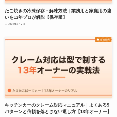
たこ焼きの冷凍保存・解凍方法｜業務用と家庭用の違
いを13年プロが解説【保存版】
2026年7月7日
移動販売
キッチンカーのクレーム対応マニュアル｜よくある5
パターンと信頼を落とさない返し方【13年オーナー】