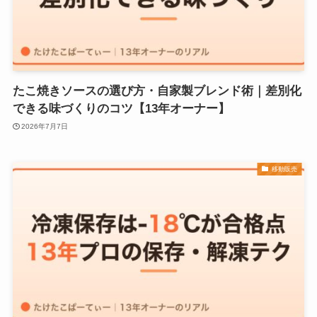
たこ焼きソースの選び方・自家製ブレンド術｜差別化
できる味づくりのコツ【13年オーナー】
2026年7月7日
移動販売